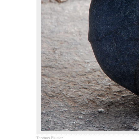
Thomas Blumer