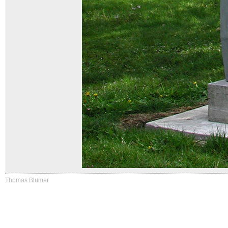
Thomas Blumer