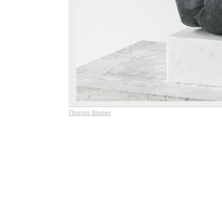
Thomas Blumer