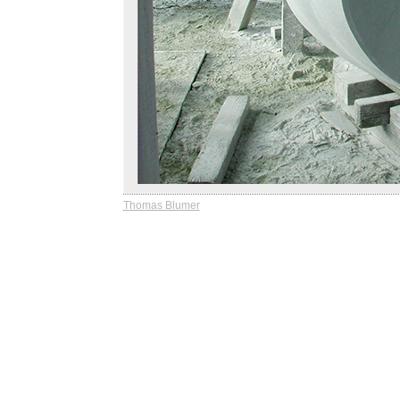
Thomas Blumer