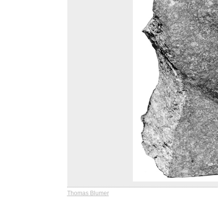
Thomas Blumer