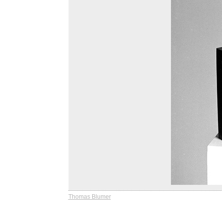
Thomas Blumer