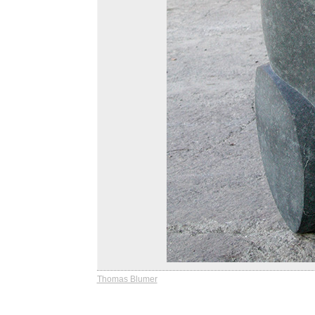
Thomas Blumer