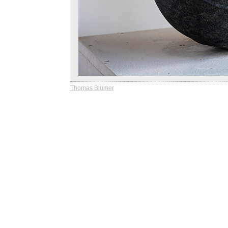
Thomas Blumer