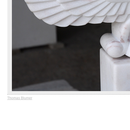
Thomas Blumer