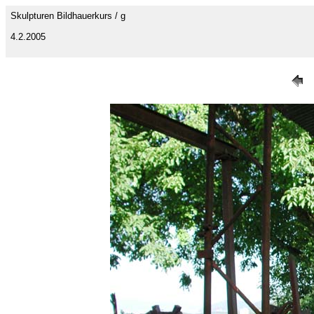
Skulpturen Bildhauerkurs / g
4.2.2005