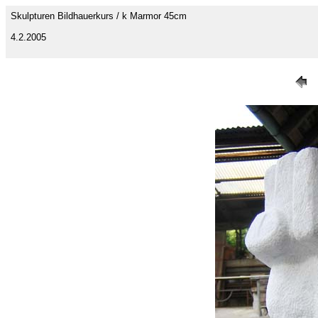
Skulpturen Bildhauerkurs / k Marmor 45cm
4.2.2005