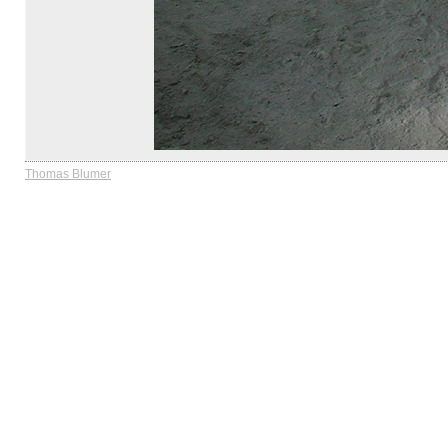
Thomas Blumer