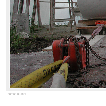
Thomas Blumer